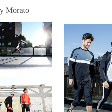
y Morato