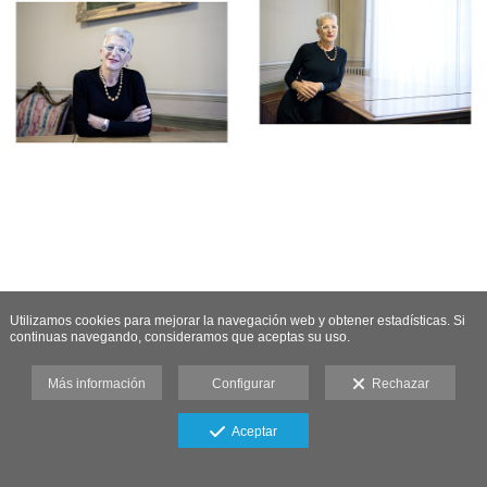
Utilizamos cookies para mejorar la navegación web y obtener estadísticas. Si
continuas navegando, consideramos que aceptas su uso.
Más información
Configurar
Rechazar
Aceptar